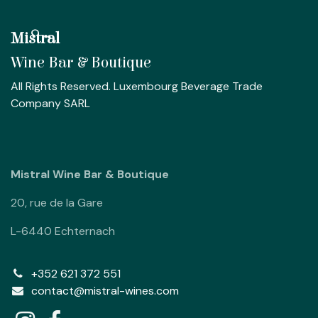
Mistral
Wine Bar & Boutique
All Rights Reserved. Luxembourg Beverage Trade
Company SARL
Mistral Wine Bar & Boutique
20, rue de la Gare
L-6440 Echternach
+352 621 372 551
contact@mistral-wines.com